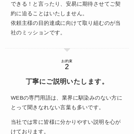
できる！と言ったり、安易に期待させてご契
約に迫ることはいたしません。
依頼主様の目的達成に向けて取り組むのが当
社のミッションです。
お約束
丁寧にご説明いたします。
WEBの専門用語は、業界に馴染みのない方に
とって聞きなれない言葉も多いです。
当社では常に皆様に分かりやすい説明を心が
けております。