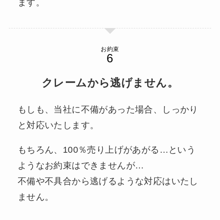
ます。
お約束
クレームから逃げません。
もしも、当社に不備があった場合、しっかり
と対応いたします。
もちろん、100％売り上げがあがる…という
ようなお約束はできませんが…
不備や不具合から逃げるような対応はいたし
ません。