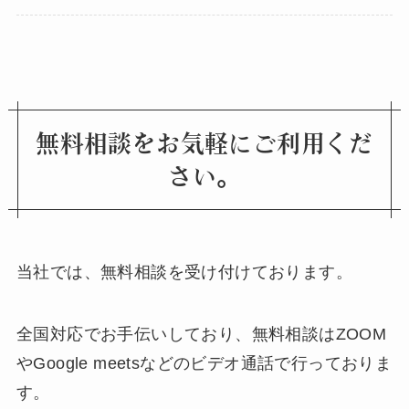
無料相談をお気軽にご利用くだ
さい。
当社では、無料相談を受け付けております。
全国対応でお手伝いしており、無料相談はZOOM
やGoogle meetsなどのビデオ通話で行っておりま
す。