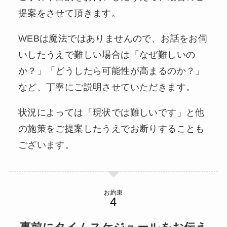
提案をさせて頂きます。
WEBは魔法ではありませんので、お話をお伺
いしたうえで難しい場合は「なぜ難しいの
か？」「どうしたら可能性が高まるのか？」
など、丁寧にご説明させていただきます。
状況によっては「現状では難しいです」と他
の施策をご提案したうえでお断りすることも
ございます。
お約束