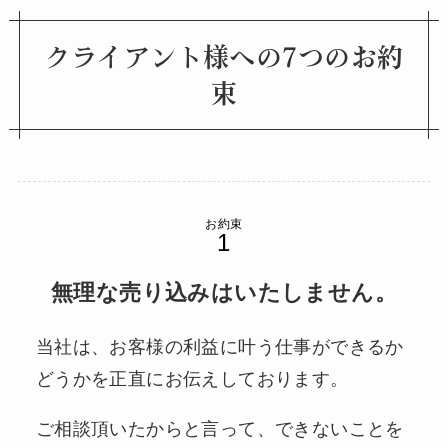
クライアント様への7つのお約
束
お約束
無理な売り込みはいたしません。
当社は、お客様の利益に叶う仕事ができるか
どうかを正直にお伝えしております。
ご相談頂いたからと言って、できないことを