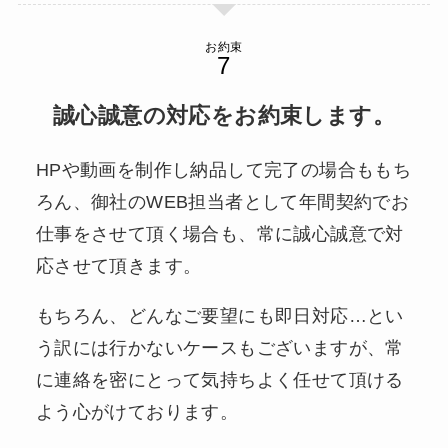
お約束
誠心誠意の対応をお約束します。
HPや動画を制作し納品して完了の場合ももち
ろん、御社のWEB担当者として年間契約でお
仕事をさせて頂く場合も、常に誠心誠意で対
応させて頂きます。
もちろん、どんなご要望にも即日対応…とい
う訳には行かないケースもございますが、常
に連絡を密にとって気持ちよく任せて頂ける
よう心がけております。