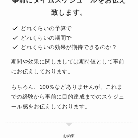
事前にタイムスケジュールをお伝え
致します。
どれくらいの予算で
どれくらいの期間で
どれくらいの効果が期待できるのか？
期間や効果に関しましては期待値として事前
にお伝えしております。
もちろん、100％などありませんが、これま
での経験から事前に目的達成までのスケジュ
ール感をお伝えしております。
お約束