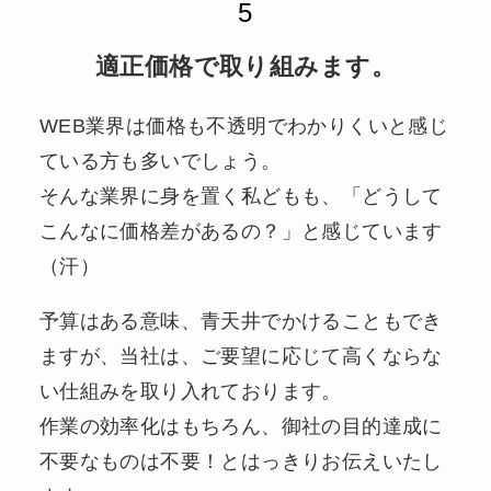
適正価格で取り組みます。
WEB業界は価格も不透明でわかりくいと感じ
ている方も多いでしょう。
そんな業界に身を置く私どもも、「どうして
こんなに価格差があるの？」と感じています
（汗）
予算はある意味、青天井でかけることもでき
ますが、当社は、ご要望に応じて高くならな
い仕組みを取り入れております。
作業の効率化はもちろん、御社の目的達成に
不要なものは不要！とはっきりお伝えいたし