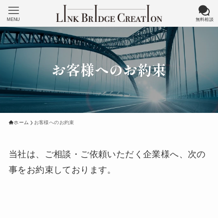
MENU
無料相談
お客様へのお約束
ホーム
お客様へのお約束
当社は、ご相談・ご依頼いただく企業様へ、次の
事をお約束しております。