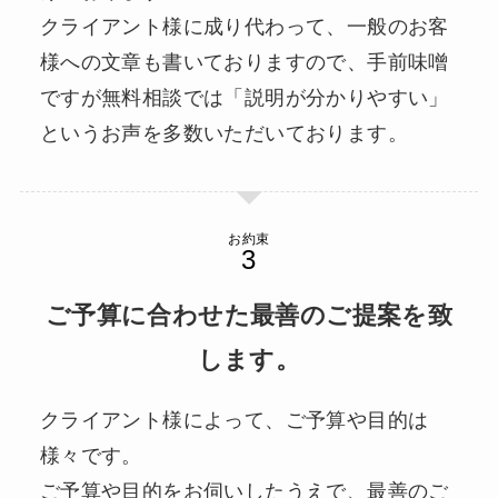
クライアント様に成り代わって、一般のお客
様への文章も書いておりますので、手前味噌
ですが無料相談では「説明が分かりやすい」
というお声を多数いただいております。
お約束
ご予算に合わせた最善のご提案を致
します。
クライアント様によって、ご予算や目的は
様々です。
ご予算や目的をお伺いしたうえで、最善のご