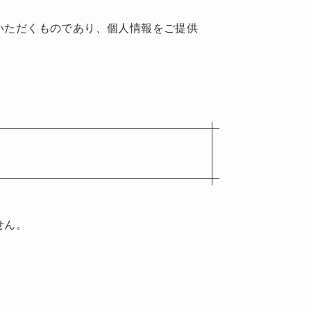
いただくものであり、個人情報をご提供
せん。