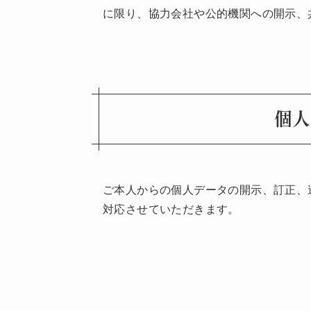
に限り、協力会社や公的機関への開示、
個人
ご本人からの個人データの開示、訂正、
対応させていただきます。