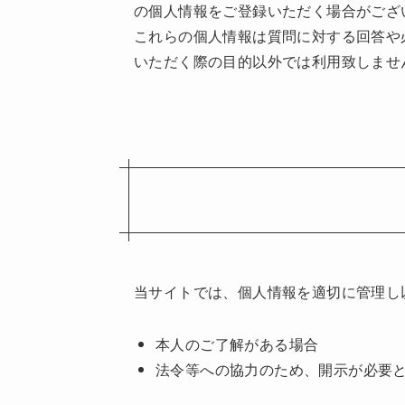
の個人情報をご登録いただく場合がござ
これらの個人情報は質問に対する回答や
いただく際の目的以外では利用致しませ
当サイトでは、個人情報を適切に管理し
本人のご了解がある場合
法令等への協力のため、開示が必要