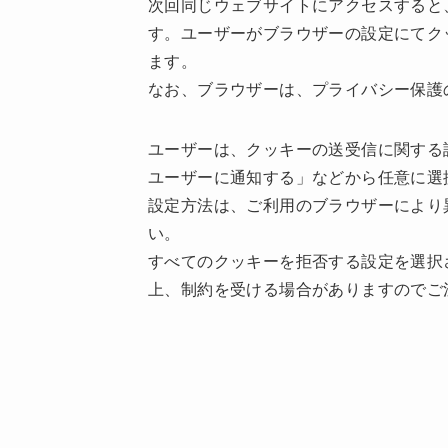
次回同じウェブサイトにアクセスすると
す。ユーザーがブラウザーの設定にてク
ます。
なお、ブラウザーは、プライバシー保護
ユーザーは、クッキーの送受信に関する
ユーザーに通知する」などから任意に選
設定方法は、ご利用のブラウザーにより
い。
すべてのクッキーを拒否する設定を選択
上、制約を受ける場合がありますのでご