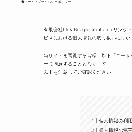
ホーム
プライバシーポリシー
有限会社Link Bridge Creat
ビスにおける個人情報の取り扱いについ
当サイトを閲覧する皆様（以下「ユーザ
ーに同意することとなります。
以下を注意してご確認ください。
個人情報の利
個人情報の第