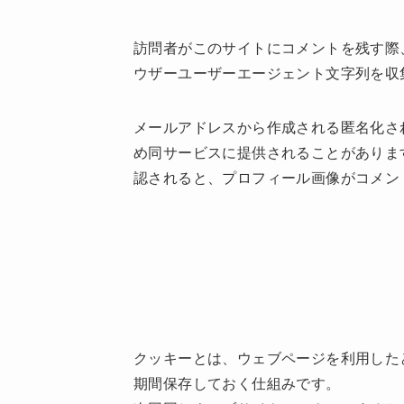
訪問者がこのサイトにコメントを残す際、
ウザーユーザーエージェント文字列を収
メールアドレスから作成される匿名化された
め同サービスに提供されることがあります。同サー
認されると、プロフィール画像がコメン
クッキーとは、ウェブページを利用した
期間保存しておく仕組みです。