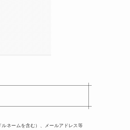
ドルネームを含む）、メールアドレス等