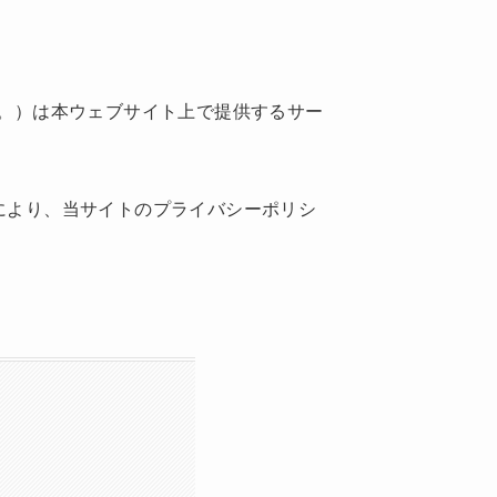
います。）は本ウェブサイト上で提供するサー
により、当サイトのプライバシーポリシ