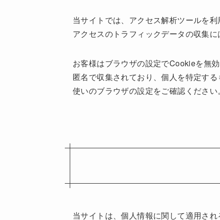
当サイトでは、アクセス解析ツールを利
アクセスのトラフィックデータの収集には
お客様はブラウザの設定でCookieを
匿名で収集されており、個人を特定するも
使いのブラウザの設定をご確認ください
当サイトは、個人情報に関して適用され