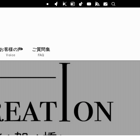
お客様の声
ご質問集
Voice
FAQ