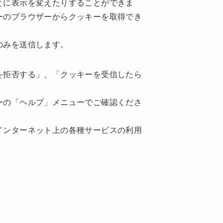
とに表示を変えたりすることができま
ーのブラウザーからクッキーを取得でき
のみを送信します。
を拒否する」、「クッキーを受信したら
ーの「ヘルプ」メニューでご確認くださ
インターネット上の各種サービスの利用