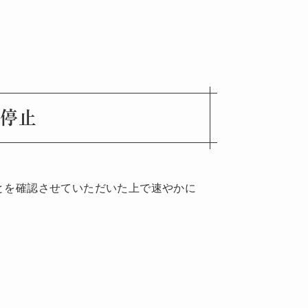
用停止
とを確認させていただいた上で速やかに