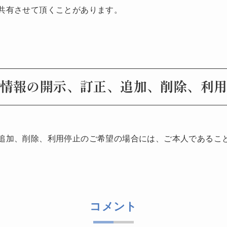
共有させて頂くことがあります。
情報の開示、訂正、追加、削除、利
追加、削除、利用停止のご希望の場合には、ご本人であるこ
コメント