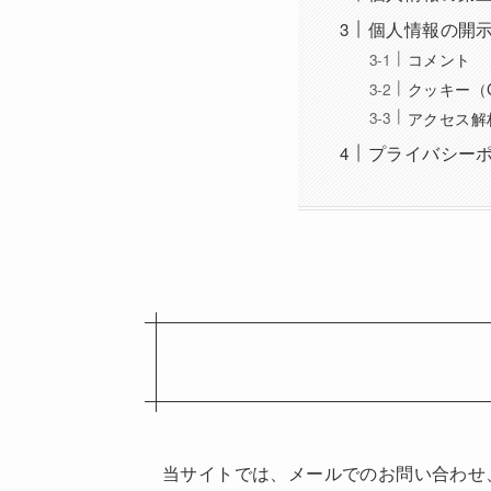
個人情報の開
コメント
クッキー（C
アクセス解
プライバシー
当サイトでは、メールでのお問い合わせ