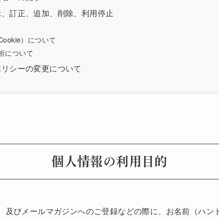
示、訂正、追加、削除、利用停止
ookie）について
析について
ポリシーの変更について
個人情報の利用目的
、及びメールマガジンへのご登録などの際に、お名前（ハン