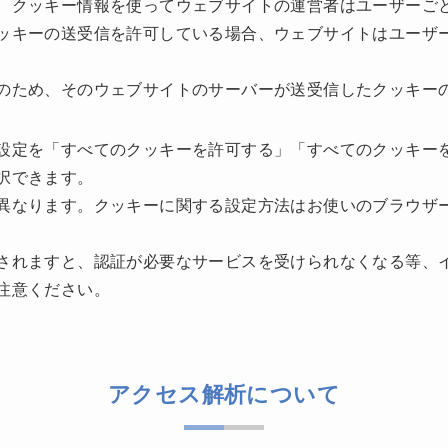
、クッキー情報を使ってウェブサイトの運営者はユーザーご
ッキーの送受信を許可している場合、ウェブサイトはユーザ
のため、そのウェブサイトのサーバーが送受信したクッキー
設定を「すべてのクッキーを許可する」「すべてのクッキー
択できます。
異なります。クッキーに関する設定方法はお使いのブラウザ
されますと、認証が必要なサービスを受けられなくなる等、
注意ください。
アクセス解析について