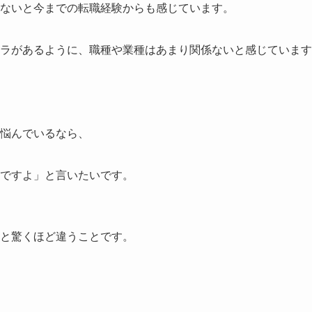
ないと今までの転職経験からも感じています。
ラがあるように、職種や業種はあまり関係ないと感じています
悩んでいるなら、
ですよ」と言いたいです。
と驚くほど違うことです。