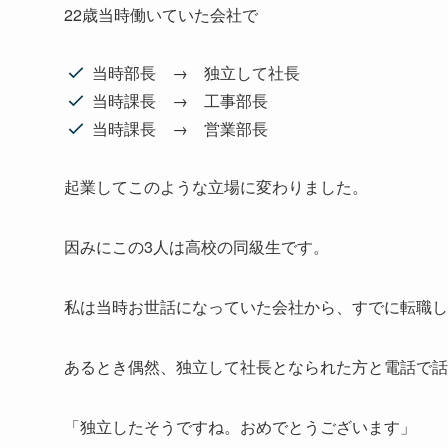
22歳当時働いていた会社で
当時部長 → 独立して社長
当時課長 → 工事部長
当時課長 → 営業部長
起業してこのような立場に変わりました。
因みにこの3人は高校の同級生です。
私は当時お世話になっていた会社から、すでに転職し
あるとき偶然、独立して社長となられた方と電話で話
「独立したそうですね。おめでとうございます」