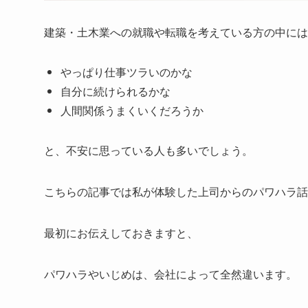
建築・土木業への就職や転職を考えている方の中には
やっぱり仕事ツラいのかな
自分に続けられるかな
人間関係うまくいくだろうか
と、不安に思っている人も多いでしょう。
こちらの記事では私が体験した上司からのパワハラ話
最初にお伝えしておきますと、
パワハラやいじめは、会社によって全然違います。