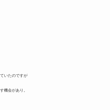
ていたのですが
す機会があり。