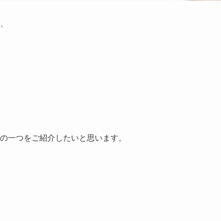
、
の一つをご紹介したいと思います。