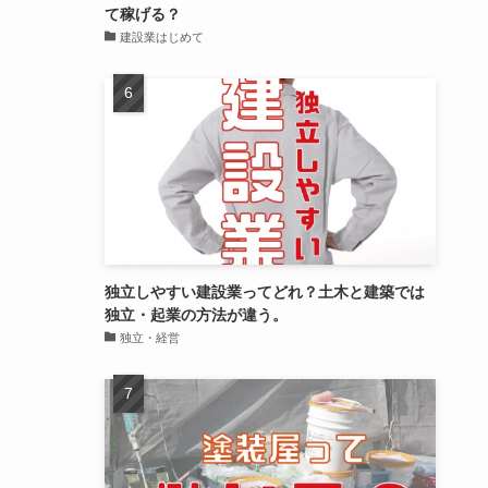
て稼げる？
建設業はじめて
独立しやすい建設業ってどれ？土木と建築では
独立・起業の方法が違う。
独立・経営