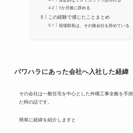
1か月後に辞める
この経験で感じたことまとめ
現場部長は、その後会社を辞めている
パワハラにあった会社へ入社した経緯
その会社は一般住宅を中心とした外構工事全般を手掛
た時の話です。
簡単に経緯を紹介しますと