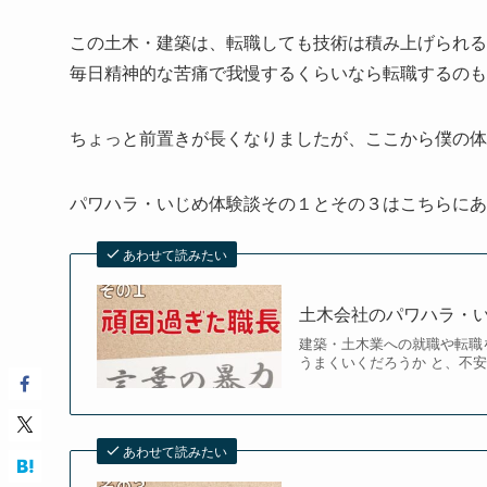
この土木・建築は、転職しても技術は積み上げられる
毎日精神的な苦痛で我慢するくらいなら転職するのも
ちょっと前置きが長くなりましたが、ここから僕の体
パワハラ・いじめ体験談その１とその３はこちらにあ
あわせて読みたい
土木会社のパワハラ・
建築・土木業への就職や転職
うまくいくだろうか と、不
あわせて読みたい