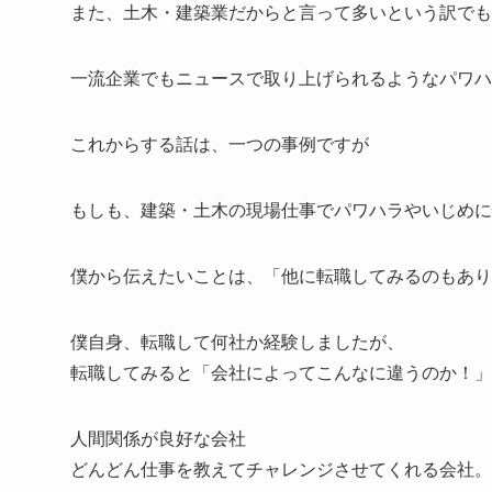
また、土木・建築業だからと言って多いという訳でも
一流企業でもニュースで取り上げられるようなパワハ
これからする話は、一つの事例ですが
もしも、建築・土木の現場仕事でパワハラやいじめに
僕から伝えたいことは、「他に転職してみるのもあり
僕自身、転職して何社か経験しましたが、
転職してみると「会社によってこんなに違うのか！」
人間関係が良好な会社
どんどん仕事を教えてチャレンジさせてくれる会社。