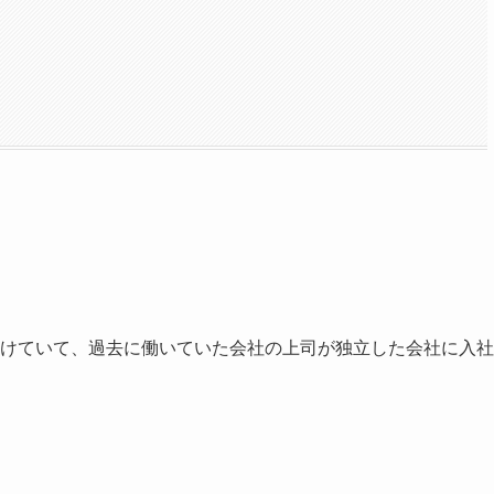
けていて、過去に働いていた会社の上司が独立した会社に入社