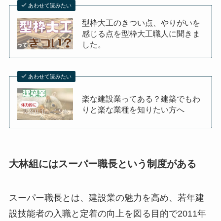
あわせて読みたい
型枠大工のきつい点、やりがいを
感じる点を型枠大工職人に聞きま
した。
あわせて読みたい
楽な建設業ってある？建築でもわ
りと楽な業種を知りたい方へ
大林組にはスーパー職長という制度がある
スーパー職長とは、建設業の魅力を高め、若年建
設技能者の入職と定着の向上を図る目的で2011年