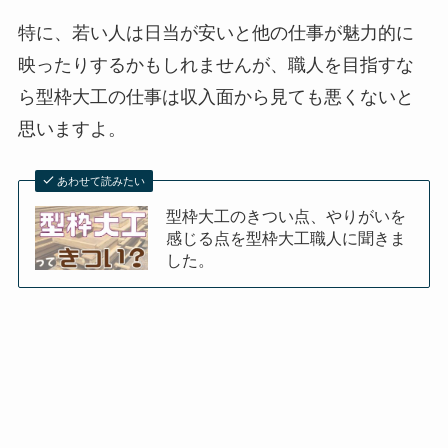
特に、若い人は日当が安いと他の仕事が魅力的に
映ったりするかもしれませんが、職人を目指すな
ら型枠大工の仕事は収入面から見ても悪くないと
思いますよ。
あわせて読みたい
型枠大工のきつい点、やりがいを
感じる点を型枠大工職人に聞きま
した。