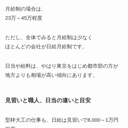
月給制の場合は、
23万～45万程度
ただし、全体でみると月給制は少なく
ほとんどの会社が日給月給制です。
日当や給料は、やはり東京をはじめ都市部の方が
地方よりも相場が高い傾向にあります。
見習いと職人、日当の違いと目安
型枠大工の仕事も、日給は見習いで
8,000～1万円