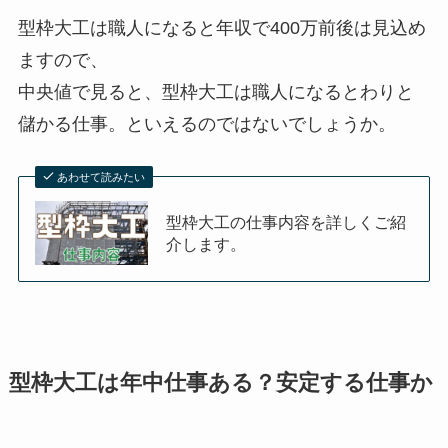
型枠大工は職人になると年収で400万前後は見込め
ますので、
中央値で見ると、型枠大工は職人になるとわりと
儲かる仕事。といえるのではないでしょうか。
あわせて読みたい
型枠大工の仕事内容を詳しくご紹
介します。
型枠大工は年中仕事ある？安定する仕事か