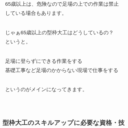
65歳以上は、危険なので足場の上での作業は禁止
している場合もあります。
じゃぁ65歳以上の型枠大工はどうしているの？
というと。
足場に登らずにできる作業をする
基礎工事など足場のかからない現場で仕事をする
というのがメインになってきます。
型枠大工のスキルアップに必要な資格・技