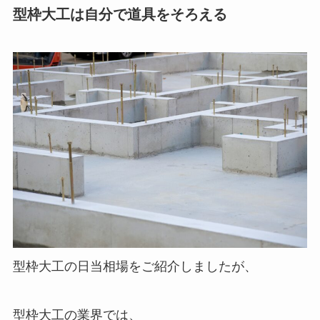
型枠大工は自分で道具をそろえる
型枠大工の日当相場をご紹介しましたが、
型枠大工の業界では、