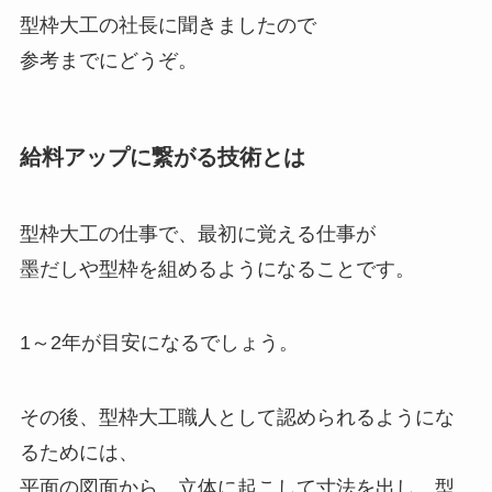
型枠大工の社長に聞きましたので
参考までにどうぞ。
給料アップに繋がる技術とは
型枠大工の仕事で、最初に覚える仕事が
墨だしや型枠を組めるようになることです。
1～2年が目安
になるでしょう。
その後、型枠大工職人として認められるようにな
るためには、
平面の図面から、立体に起こして寸法を出し、型