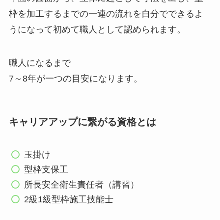
枠を加工するまでの一連の流れを自分でできるよ
うになって初めて職人として認められます。
職人になるまで
7～8年が一つの目安
になります。
キャリアアップに繋がる資格とは
玉掛け
型枠支保工
所長安全衛生責任者（講習）
2級1級型枠施工技能士