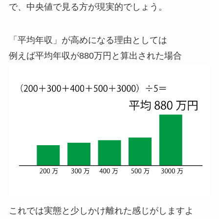
で、中央値で見る方が現実的でしょう。
「平均年収」が高めになる理由としては
例えば平均年収が880万円と算出された場合
これでは実態と少しかけ離れた感じがしますよ