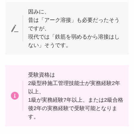
因みに、
昔は「アーク溶接」も必要だったそう
ですが、
現代では「鉄筋を弱めるから溶接はし
ない」そうです。
受験資格は
2級型枠施工管理技能士が実務経験2年
以上、
1級が実務経験7年以上、または2級合格
後2年の実務経験で受験可能となりま
す。