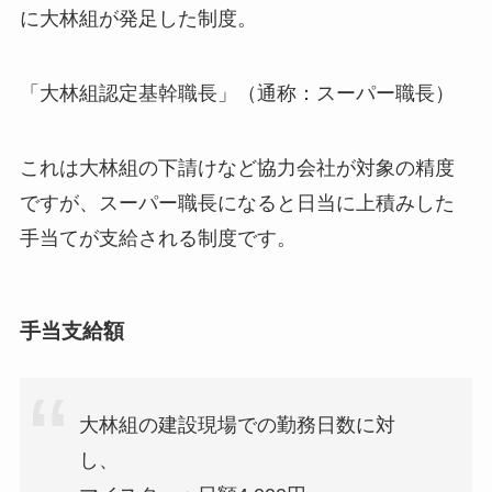
に大林組が発足した制度。
「大林組認定基幹職長」（通称：スーパー職長）
これは大林組の下請けなど協力会社が対象の精度
ですが、スーパー職長になると日当に上積みした
手当てが支給される制度です。
手当支給額
大林組の建設現場での勤務日数に対
し、