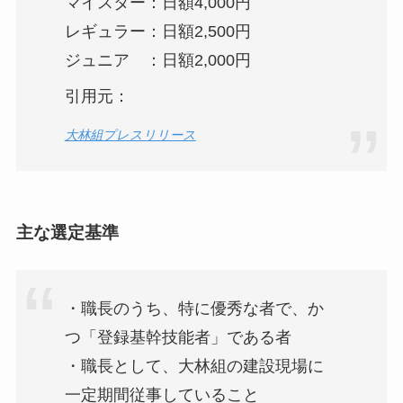
マイスター：日額4,000円
レギュラー：日額2,500円
ジュニア ：日額2,000円
引用元：
大林組プレスリリース
主な選定基準
・職長のうち、特に優秀な者で、か
つ「登録基幹技能者」である者
・職長として、大林組の建設現場に
一定期間従事していること