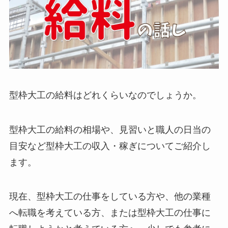
型枠大工の給料はどれくらいなのでしょうか。
型枠大工の給料の相場や、見習いと職人の日当の
目安など型枠大工の収入・稼ぎについてご紹介し
ます。
現在、型枠大工の仕事をしている方や、他の業種
へ転職を考えている方、または型枠大工の仕事に