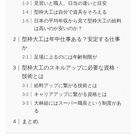
見習いと職人、日当の違いと目安
型枠大工は自分で道具をそろえる
日本の平均年収から見て型枠大工の給料
は高いのか安いのか？
型枠大工は年中仕事ある？安定する仕事
か
足場に上るのには年齢制限が
型枠大工のスキルアップに必要な資格・
技術とは
給料アップに繋がる技術とは
キャリアアップに繋がる資格とは
大林組にはスーパー職長という制度があ
る
まとめ