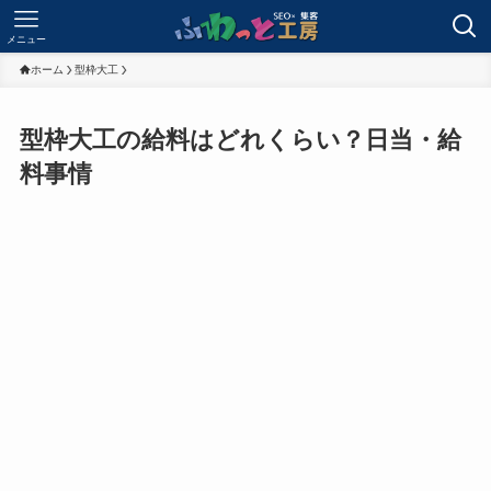
メニュー
ホーム
型枠大工
型枠大工の給料はどれくらい？日当・給
料事情