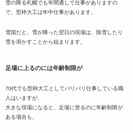
雪の降る札幌でも年間通して仕事がありますの
で、型枠大工は年中仕事があります。
雪国だと、雪が降った翌日の現場は、除雪したり
雪を溶かすことから始まります。
足場に上るのには年齢制限が
70代でも型枠大工としてバリバリ仕事している職
人はいますが、
大きな現場になると、足場に登るのに年齢制限が
ある場合も。