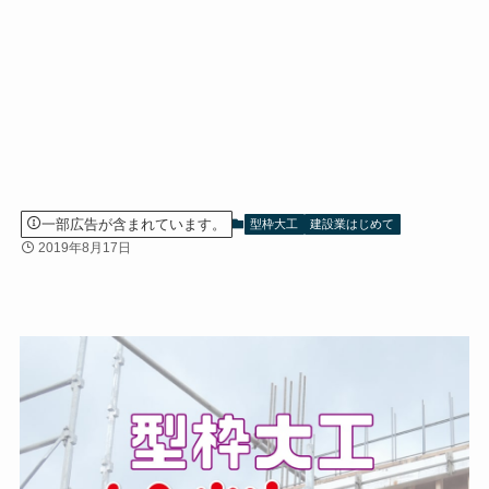
一部広告が含まれています。
型枠大工
建設業はじめて
2019年8月17日