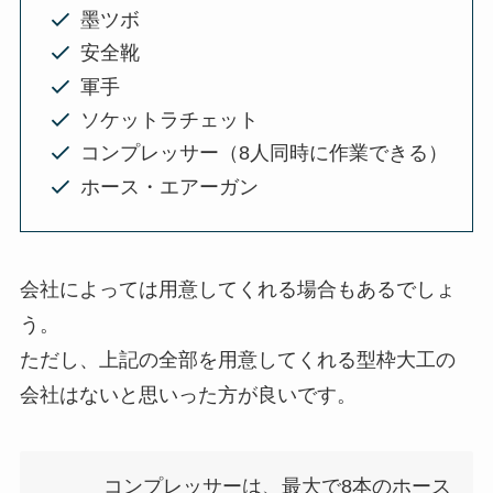
墨ツボ
安全靴
軍手
ソケットラチェット
コンプレッサー（8人同時に作業できる）
ホース・エアーガン
会社によっては用意してくれる場合もあるでしょ
う。
ただし、上記の全部を用意してくれる型枠大工の
会社はないと思いった方が良いです。
コンプレッサーは、最大で8本のホース