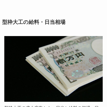
型枠大工の給料・日当相場