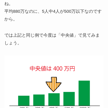
ね。
平均880万なのに、5人中4人が500万以下なのです
から。
では上記と同じ例で今度は「
中央値
」で見てみま
しょう。