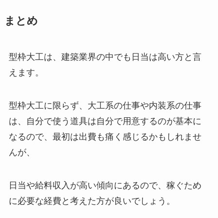
まとめ
型枠大工は、建築業界の中でも日当は高い方と言
えます。
型枠大工に限らず、大工系の仕事や内装系の仕事
は、自分で使う道具は自分で用意するのが基本に
なるので、最初は出費も痛く感じるかもしれませ
んが、
日当や給料収入が高い傾向にあるので、稼ぐため
に必要な経費と考えた方が良いでしょう。