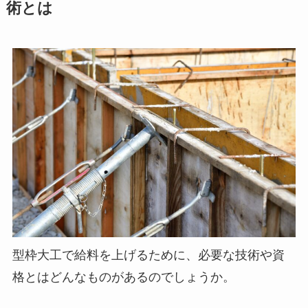
術とは
型枠大工で給料を上げるために、必要な技術や資
格とはどんなものがあるのでしょうか。