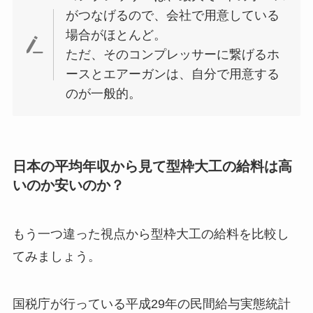
がつなげるので、会社で用意している
場合がほとんど。
ただ、そのコンプレッサーに繋げるホ
ースとエアーガンは、自分で用意する
のが一般的。
日本の平均年収から見て型枠大工の給料は高
いのか安いのか？
もう一つ違った視点から型枠大工の給料を比較し
てみましょう。
国税庁が行っている平成29年の民間給与実態統計