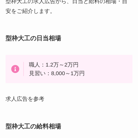
型枠大工の求人広告から、日当と給料の相場・目
安をご紹介します。
型枠大工の日当相場
職人：1.2万～2万円
見習い：8,000～1万円
求人広告を参考
型枠大工の給料相場