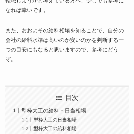
転職しようかと考えている方へ、少しでも参考に
なれば幸いです。
また、おおよその給料相場を知ることで、自分の
会社の給料水準は高いのか安いのかを判断する一
つの目安にもなると思いますので、参考にどう
ぞ。
目次
型枠大工の給料・日当相場
型枠大工の日当相場
型枠大工の給料相場