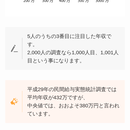
5人のうちの3番目に注目した年収で
す。
2,000人の調査なら1,000人目、1,001人
目という事になります。
平成29年の民間給与実態統計調査では
平均年収が432万ですが、
中央値では、おおよそ380万円と言われ
ています。