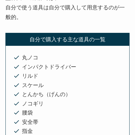
自分で使う道具は自分で購入して用意するのが一
般的。
自分で購入する主な道具の一覧
丸ノコ
インパクトドライバー
リルド
スケール
とんかち（げんの）
ノコギリ
腰袋
安全帯
指金