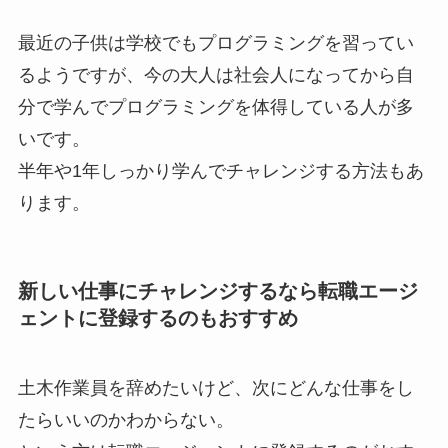
最近の子供は学校でもプログラミングを習ってい
るようですが、今の大人は社会人になってから自
分で学んでプログラミングを体得している人が多
いです。
半年や1年しっかり学んでチャレンジする方法もあ
ります。
新しい仕事にチャレンジするなら転職エージ
ェントに登録するのもおすすめ
土木作業員を辞めたいけど、次にどんな仕事をし
たらいいのかわからない。