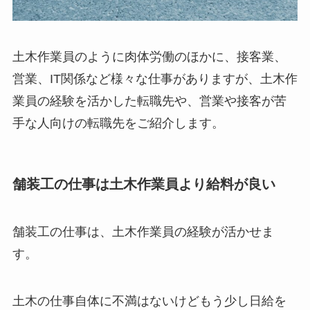
土木作業員のように肉体労働のほかに、接客業、
営業、IT関係など様々な仕事がありますが、土木作
業員の経験を活かした転職先や、営業や接客が苦
手な人向けの転職先をご紹介します。
舗装工の仕事は土木作業員より給料が良い
舗装工の仕事は、土木作業員の経験が活かせま
す。
土木の仕事自体に不満はないけどもう少し日給を