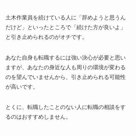
土木作業員を続けている人に「辞めようと思うん
だけど」といったところで「続けた方が良いよ」
と引き止められるのがオチです。
あなた自身も転職するには強い決心が必要と思い
ますが、あなたの身近な人も周りの環境が変わる
のを望んでいませんから、引き止められる可能性
が高いです。
とくに、転職したことのない人に転職の相談をす
るのはおすすめしません。