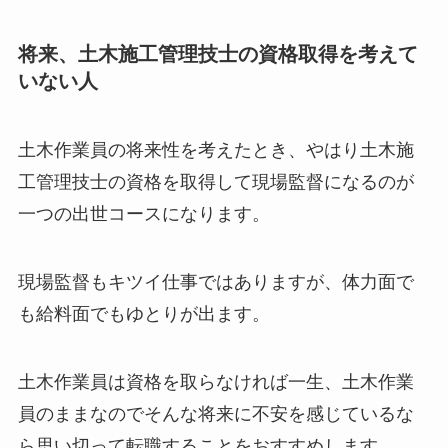
将来、土木施工管理技士の資格取得を考えて
いない人
土木作業員の将来性を考えたとき、やはり土木施
工管理技士の資格を取得して現場監督になるのが
一つの出世コースになります。
現場監督もキツイ仕事ではありますが、体力面で
も給料面でもゆとりが出ます。
土木作業員は資格を取らなければ一生、土木作業
員のままなのでそんな将来に不安を感じているな
ら思い切って転職することをおすすめします。