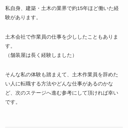
私自身、建築・土木の業界で約15年ほど働いた経
験があります。
土木会社で作業員の仕事を少ししたこともありま
す。
（舗装屋は長く経験しました）
そんな私の体験も踏まえて、土木作業員を辞めた
い人に転職する方法やどんな仕事があるのかな
ど、次のステージへ進む参考にして頂ければ幸い
です。