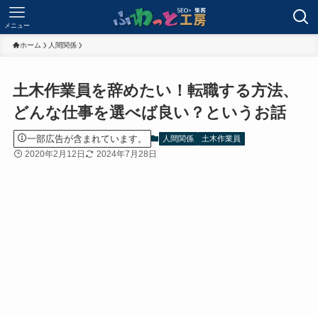
メニュー
ホーム
人間関係
土木作業員を辞めたい！転職する方法、
どんな仕事を選べば良い？というお話
一部広告が含まれています。
人間関係
土木作業員
2020年2月12日
2024年7月28日