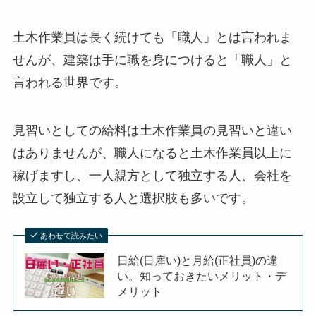
土木作業員は長く続けても「職人」とは言われま
せんが、建築は手に職を身につけると「職人」と
言われる世界です。
見習いとしての給料は土木作業員の見習いと違い
はありませんが、職人になると土木作業員以上に
稼げますし、一人親方として独立する人、会社を
設立して独立する人と選択肢も多いです。
あわせて読みたい
日給(日雇い)と月給(正社員)の違
い。知っておきたいメリット・デ
メリット