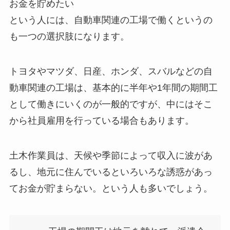
お金を貯めたい
という人には、自動車関連の工場で働くというの
も一つの選択肢になります。
トヨタやマツダ、日産、ホンダ、スバルなどの自
動車関連の工場は、基本的に半年や1年間の期間工
として働きにいくのが一般的ですが、中にはそこ
から社員雇用を行っている場合もあります。
土木作業員は、天候や季節によって収入に波があ
るし、地元に住んでいるといろいろな誘惑があっ
てお金が貯まらない。という人も多いでしょう。