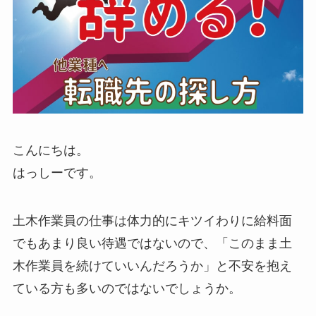
こんにちは。
はっしーです。
土木作業員の仕事は体力的にキツイわりに給料面
でもあまり良い待遇ではないので、「このまま土
木作業員を続けていいんだろうか」と不安を抱え
ている方も多いのではないでしょうか。