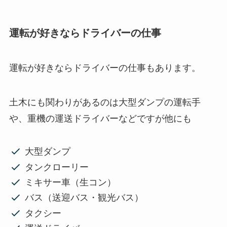
運転が好きならドライバーの仕事
運転が好きならドライバーの仕事もあります。
土木にも関わりがあるのは大型ダンプの運転手
や、重機の運送ドライバーなどですが他にも
大型ダンプ
タンクローリー
ミキサー車（生コン）
バス（送迎バス・観光バス）
タクシー