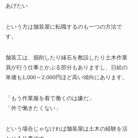
あげたい
という方は舗装屋に転職するのも一つの方法で
す。
舗装工は、掘削したり縁石を敷設したり土木作業
員が行う仕事とかぶる部分もありますし、日給の
単価も1,000～2,000円ほど高い傾向にあります。
「もう作業服を着て働くのは嫌だ」
「外で働きたくない」
という場合じゃなければ
舗装屋は土木の経験を活