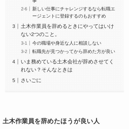
事
新しい仕事にチャレンジするなら転職エ
ージェントに登録するのもおすすめ
土木作業員を辞めるときにやってはいけ
ない2つのこと。
今の職場や身近な人に相談しない
転職先が見つかってから辞めた方が良い
いま務めている土木会社が辞めさせてく
れない？そんなときは
さいごに
土木作業員を辞めたほうが良い人