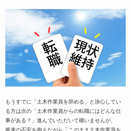
もうすでに「土木作業員を辞める」と決心してい
る方は次の「土木作業員からの転職にはどんな仕
事がある？」進んでいただいて構いませんが、
将来の不安を抱えながら「このまま土木作業員を