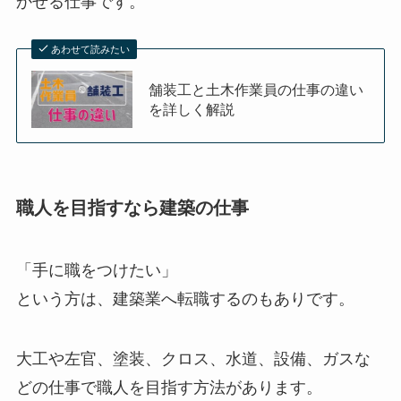
かせる仕事
です。
あわせて読みたい
舗装工と土木作業員の仕事の違い
を詳しく解説
職人を目指すなら建築の仕事
「手に職をつけたい」
という方は、建築業へ転職するのもありです。
大工や左官、塗装、クロス、水道、設備、ガスな
どの仕事で職人を目指す方法があります。