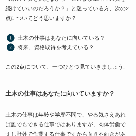
続けていいのだろうか？」と迷っている方、次の2
点についてどう思いますか？
土木の仕事はあなたに向いている？
将来、資格取得を考えている？
この2点について、一つひとつ見ていきましょう。
土木の仕事はあなたに向いていますか？
土木の仕事は年齢や学歴不問で、やる気さえあれ
ば誰でもできる仕事ではありますが、肉体労働で
すし野外で作業する仕事ですから向き不向きがあ