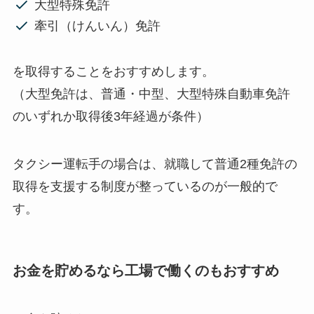
大型特殊免許
牽引（けんいん）免許
を取得することをおすすめします。
（
大型免許は、普通・中型、大型特殊自動車免許
のいずれか取得後3年経過が条件
）
タクシー運転手の場合は、就職して普通2種免許の
取得を支援する制度が整っているのが一般的で
す。
お金を貯めるなら工場で働くのもおすすめ