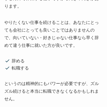
ります。
やりたくない仕事を続けることは、あなたにとっ
ても会社にとっても良いことではありませんの
で、向いていない・好きじゃない仕事なら早く辞
めて違う仕事に就いた方が良いです。
辞める
転職する
というのは精神的にもパワーが必要ですが、ズル
ズル続けると本当に転職できなくなるかもしれま
せん。