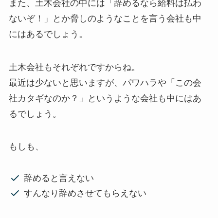
また、土木会社の中には「辞めるなら給料は払わ
ないぞ！」とか脅しのようなことを言う会社も中
にはあるでしょう。
土木会社もそれぞれですからね。
最近は少ないと思いますが、パワハラや「この会
社カタギなのか？」というような会社も中にはあ
るでしょう。
もしも、
辞めると言えない
すんなり辞めさせてもらえない