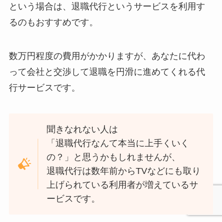
という場合は、退職代行というサービスを利用す
るのもおすすめです。
数万円程度の費用がかかりますが、あなたに代わ
って会社と交渉して退職を円滑に進めてくれる代
行サービスです。
聞きなれない人は
「退職代行なんて本当に上手くいく
の？」と思うかもしれませんが、
退職代行は数年前からTVなどにも取り
上げられている利用者が増えているサ
ービス
です。