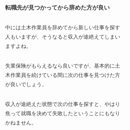
転職先が見つかってから辞めた方が良い
中には土木作業員を辞めてから新しい仕事を探す
人もいますが、そうなると収入が途絶えてしまい
ますよね。
失業保険がもらえるなら良いですが、基本的に土
木作業員を続けている間に次の仕事を見つけた方
が良いでしょう。
収入が途絶えた状態で次の仕事を探すと、やはり
焦って就職を決めて失敗したということにもなり
かねません。