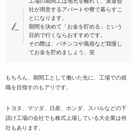
工場の期間工は地元を離れて、派遣会
社が用意するアパートや寮で暮らすこ
とになります。
期間を決めて「お金を貯める」という
目的で行くならおすすめです。
その際は、パチンコや風俗など我慢し
てお金を貯めましょう。笑
もちろん、期間工として働いた先に、工場での就
職を目指すのもアリです。
トヨタ、マツダ、日産、ホンダ、スバルなどの下
請け工場の会社でも株式上場している大企業は何
社もあります。