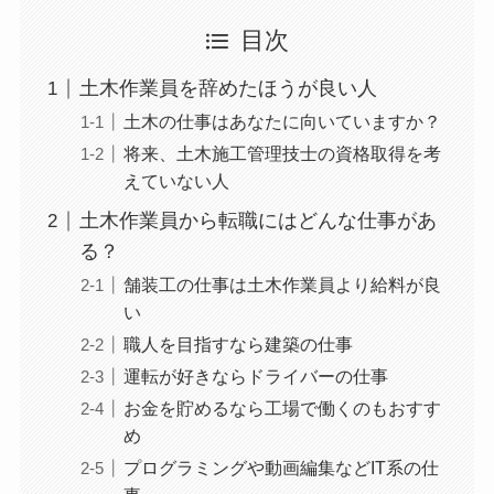
目次
土木作業員を辞めたほうが良い人
土木の仕事はあなたに向いていますか？
将来、土木施工管理技士の資格取得を考
えていない人
土木作業員から転職にはどんな仕事があ
る？
舗装工の仕事は土木作業員より給料が良
い
職人を目指すなら建築の仕事
運転が好きならドライバーの仕事
お金を貯めるなら工場で働くのもおすす
め
プログラミングや動画編集などIT系の仕