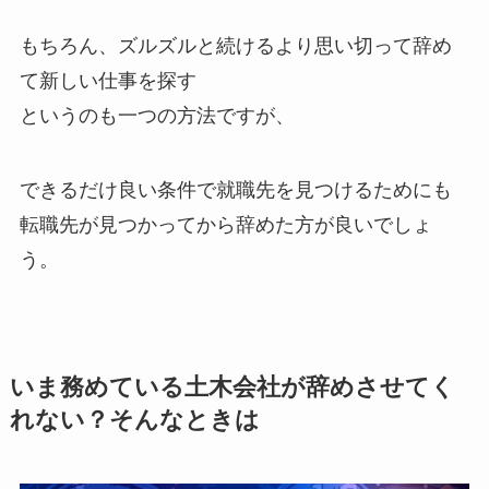
もちろん、ズルズルと続けるより思い切って辞め
て新しい仕事を探す
というのも一つの方法ですが、
できるだけ良い条件で就職先を見つけるためにも
転職先が見つかってから辞めた方が良いでしょ
う。
いま務めている土木会社が辞めさせてく
れない？そんなときは