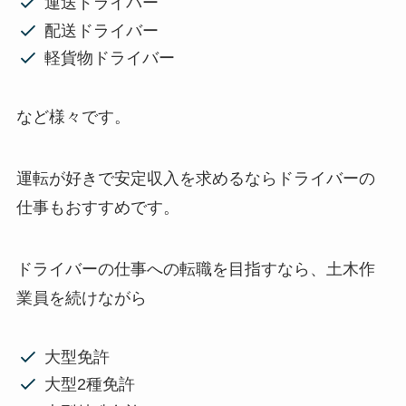
運送ドライバー
配送ドライバー
軽貨物ドライバー
など様々です。
運転が好きで安定収入を求めるならドライバーの
仕事もおすすめです。
ドライバーの仕事への転職を目指すなら、土木作
業員を続けながら
大型免許
大型2種免許