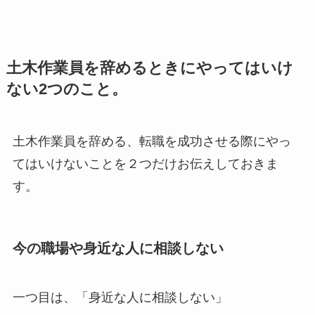
土木作業員を辞めるときにやってはいけ
ない2つのこと。
土木作業員を辞める、転職を成功させる際にやっ
てはいけないことを２つだけお伝えしておきま
す。
今の職場や身近な人に相談しない
一つ目は、「身近な人に相談しない」