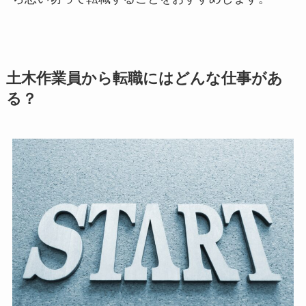
土木作業員から転職にはどんな仕事があ
る？