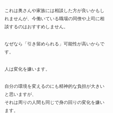
これは奥さんや家族には相談した方が良いかもし
れませんが、今働いている職場の同僚や上司に相
談するのはおすすめしません。
なぜなら「引き留められる」可能性が高いからで
す。
人は変化を嫌います。
自分の環境を変えるのにも精神的な負担が大きい
と思いますが、
それは周りの人間も同じで身の回りの変化を嫌い
ます。