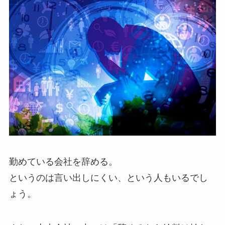
勤めている会社を辞める。
というのは言い出しにくい、という人もいるでし
ょう。