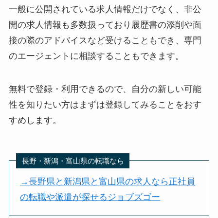
一般に公開されている求人情報だけでなく、非公
開の求人情報も多数扱っており履歴書の添削や面
接の際のアドバイスなど受けることもでき、専門
のエージェントに相談することもできます。
無料で登録・利用できるので、自分の新しい可能
性を知りたい方はまずは登録してみることをおす
すめします。
長野・新潟・富山県の転職なら
→長野県と新潟県と富山県の求人なら正社員
の転職や派遣が探せるジョブズゴー