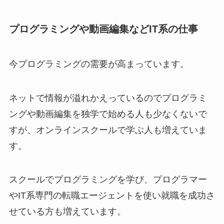
プログラミングや動画編集などIT系の仕事
今プログラミングの需要が高まっています。
ネットで情報が溢れかえっているのでプログラミ
ングや動画編集を独学で始める人も少なくないで
すが、オンラインスクールで学ぶ人も増えていま
す。
スクールでプログラミングを学び、プログラマー
やIT系専門の転職エージェントを使い就職を成功さ
せている方も増えています。