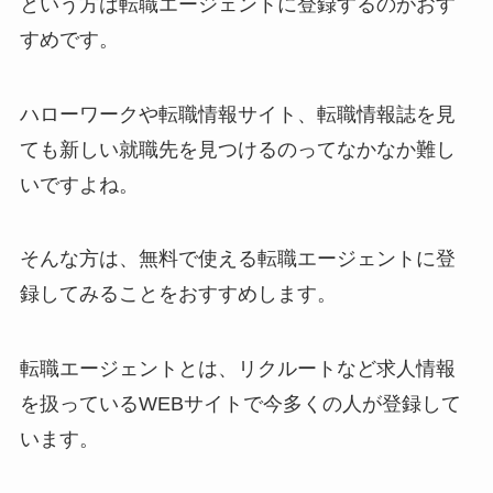
という方は転職エージェントに登録するのがおす
すめです。
ハローワークや転職情報サイト、転職情報誌を見
ても新しい就職先を見つけるのってなかなか難し
いですよね。
そんな方は、無料で使える転職エージェントに登
録してみることをおすすめします。
転職エージェントとは、リクルートなど求人情報
を扱っているWEBサイトで今多くの人が登録して
います。