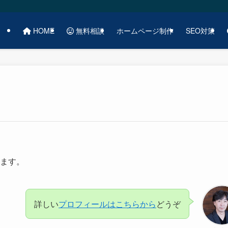
HOME
無料相談
ホームページ制作
SEO対策
ます。
詳しい
プロフィールはこちらから
どうぞ