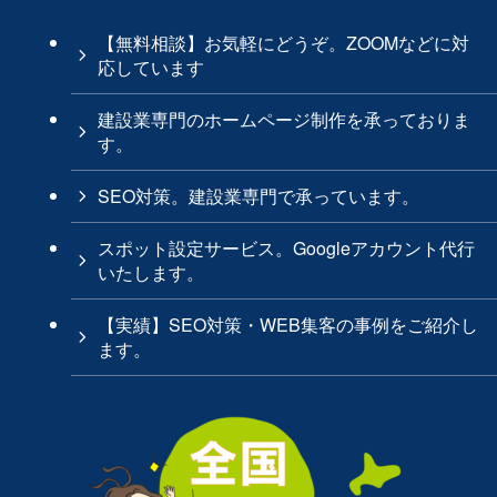
【無料相談】お気軽にどうぞ。ZOOMなどに対
応しています
建設業専門のホームページ制作を承っておりま
す。
SEO対策。建設業専門で承っています。
スポット設定サービス。Googleアカウント代行
いたします。
【実績】SEO対策・WEB集客の事例をご紹介し
ます。