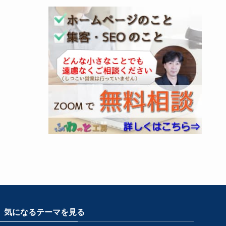
気になるテーマを見る