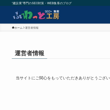
“建設業”専門のSEO対策・WEB集客のブログ
ホーム
運営者情報
運営者情報
当サイトにご関心をもっていただきありがとうござい