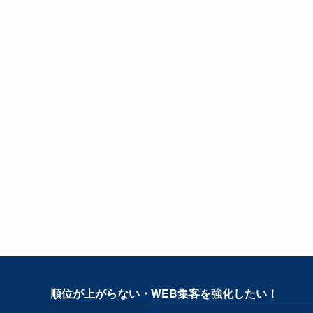
順位が上がらない・WEB集客を強化したい！