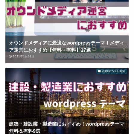
オウンドメディアに最適なwordpressテーマ！メディ
ア運営におすすめ【無料・有料】17選
2021年1月21日
企業HPのSEO対策
建築・建設業・製造業におすすめ！wordpressテーマ
無料＆有料9選