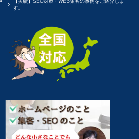
【実績】SEO対策・WEB集客の事例をご紹介しま
す。