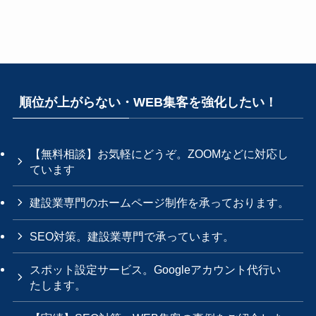
順位が上がらない・WEB集客を強化したい！
【無料相談】お気軽にどうぞ。ZOOMなどに対応し
ています
建設業専門のホームページ制作を承っております。
SEO対策。建設業専門で承っています。
スポット設定サービス。Googleアカウント代行い
たします。