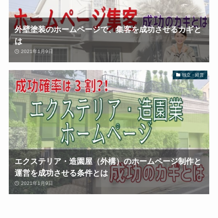
外壁塗装のホームページで、集客を成功させるカギと
は
2021年1月9日
独立・経営
エクステリア・造園屋（外構）のホームページ制作と
運営を成功させる条件とは
2021年1月9日