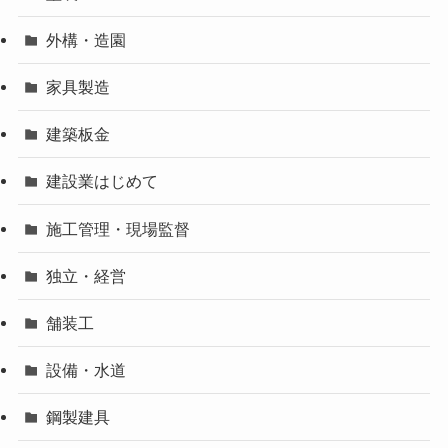
外構・造園
家具製造
建築板金
建設業はじめて
施工管理・現場監督
独立・経営
舗装工
設備・水道
鋼製建具