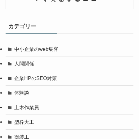
カテゴリー
中小企業のweb集客
人間関係
企業HPのSEO対策
体験談
土木作業員
型枠大工
塗装工